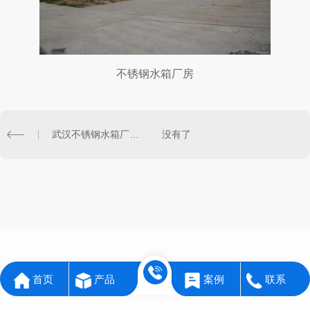
不锈钢水箱厂房
武汉不锈钢水箱厂房一景
没有了
首页
产品
案例
联系