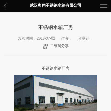
武汉奥翔不锈钢水箱有限公司
不锈钢水箱厂房
发布时间：2018-07-02
作者：
分享到：
二维码分享
不锈钢水箱厂房