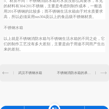
5、材质不同：不锈钢消防水箱对水质没那么高要求，常见
的材料有304/201不锈钢，主要是考虑到制作成本，一般选
用201不锈钢的比较多；而不锈钢生活水箱由于对水质要求
高，所以必须采用sus304及以上的食品级不锈钢材质。
不锈钢水箱
以上就是不锈钢消防水箱与不锈钢生活水箱的不同之处，它
们的制作工艺没有多大差别，主要是由于用途不同而产生出
来的差别。
武汉不锈钢水箱
不锈钢消防水箱的承压能力怎么样？