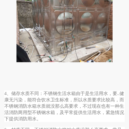
4、储存水质不同：不锈钢生活水箱由于是生活用水，要..健
康无污染，能符合饮水卫生标准，所以水质要求比较高，而
不锈钢消防水箱水质就没那么高要求，不过现在也有一种生
活消防两用型不锈钢水箱，及平常提供生活用水，紧急情况
下提供消防用水。