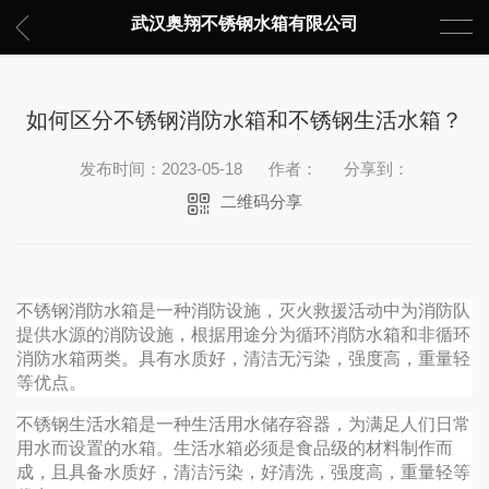
武汉奥翔不锈钢水箱有限公司
如何区分不锈钢消防水箱和不锈钢生活水箱？
发布时间：2023-05-18
作者：
分享到：
二维码分享
不锈钢消防水箱是一种消防设施，灭火救援活动中为消防队
提供水源的消防设施，根据用途分为循环消防水箱和非循环
消防水箱两类。具有水质好，清洁无污染，强度高，重量轻
等优点。
不锈钢生活水箱是一种生活用水储存容器，为满足人们日常
用水而设置的水箱。生活水箱必须是食品级的材料制作而
成，且具备水质好，清洁污染，好清洗，强度高，重量轻等