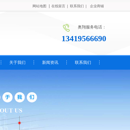
|
网站地图
在线留言 |
联系我们 |
企业商铺
奥翔服务电话：
13419566690
关于我们
新闻资讯
联系我们