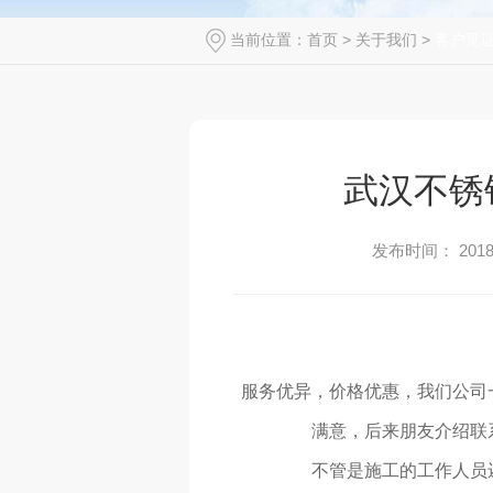
当前位置：
首页
>
关于我们
>
客户见
武汉不锈
发布时间： 2018-
服务优异，价格优惠，我们公司
满意，后来朋友介绍联
不管是施工的工作人员