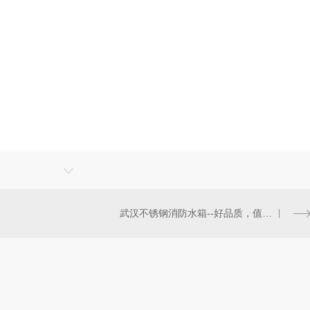
武汉不锈钢消防水箱--好品质，值得推荐