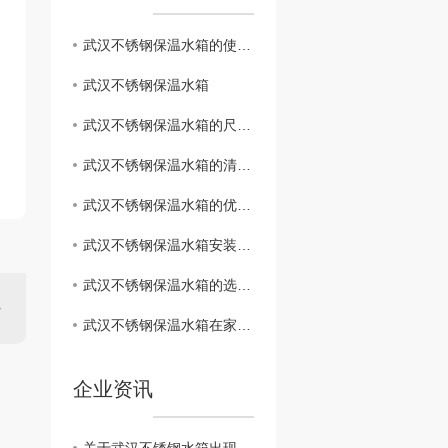
武汉不锈钢保温水箱的使用效果与用户体验分享
武汉不锈钢保温水箱
武汉不锈钢保温水箱的尺寸规格及价格比较
武汉不锈钢保温水箱的清洁与维护技巧
武汉不锈钢保温水箱的优缺点分析
武汉不锈钢保温水箱安装注意事项
武汉不锈钢保温水箱的选购指南
武汉不锈钢保温水箱在家庭中的应用及效果
企业资讯