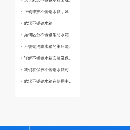
关于武汉不锈钢水箱出现漏水时如何处理呢？
正确维护不锈钢水箱，延长使用寿命
武汉不锈钢水箱
如何区分不锈钢消防水箱和不锈钢生活水箱？
不锈钢消防水箱的承压能力怎么样？
详解不锈钢水箱安装及保养流程是什么呢？快来和小编一起了解一下吧！
我们在保养不锈钢水箱时需要检查哪些地方呢？
武汉不锈钢水箱在使用中注意哪些细节？