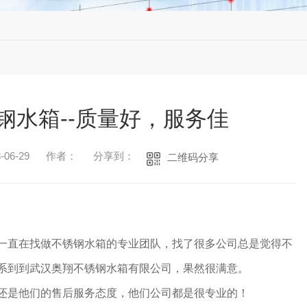
证
钢水箱--质量好，服务佳
06-29
作者：
分享到：
二维码分享
一直在找
做不锈钢水箱的
专业团队，找了很多公司总是觉得不
系到到
武汉奥翔不锈钢水箱有限公司
，果然很满意。
还是他们的售后服务态度，他们公司都是很专业的！