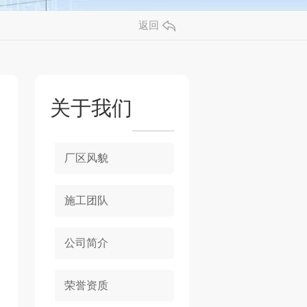
返回
关于我们
厂区风貌
施工团队
公司简介
荣誉资质