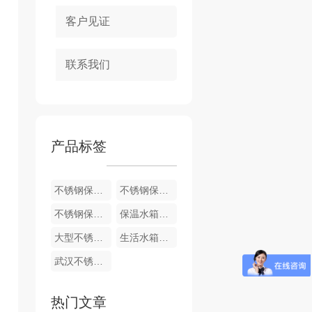
客户见证
联系我们
产品标签
不锈钢保温水箱价格
不锈钢保温水箱定制
不锈钢保温水箱
保温水箱定制
大型不锈钢消防水箱
生活水箱定制
武汉不锈钢保温水箱
热门文章