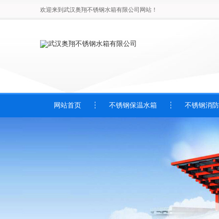
欢迎来到武汉奥翔不锈钢水箱有限公司网站！
网站首页
不锈钢保温水箱
不锈钢消防