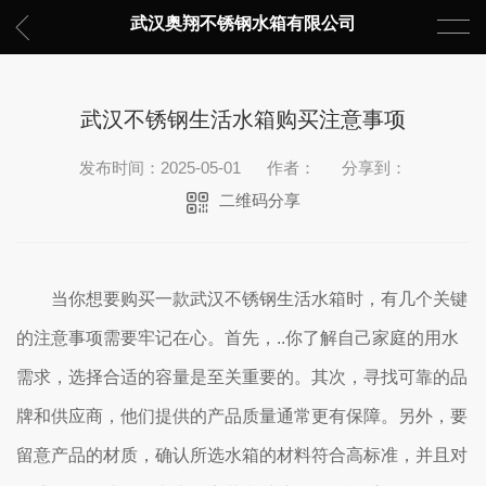
武汉奥翔不锈钢水箱有限公司
武汉不锈钢生活水箱购买注意事项
发布时间：2025-05-01
作者：
分享到：
二维码分享
当你想要购买一款武汉不锈钢生活水箱时，有几个关键
的注意事项需要牢记在心。首先，..你了解自己家庭的用水
需求，选择合适的容量是至关重要的。其次，寻找可靠的品
牌和供应商，他们提供的产品质量通常更有保障。另外，要
留意产品的材质，确认所选水箱的材料符合高标准，并且对