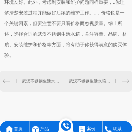
环境友好。此外，考虑到安装和维护问题同样重要，..你理
解清楚安装过程并能做好后续的维护工作。..，价格也是一
个关键因素，但要注意不要只看价格而忽视质量。综上所
述，选择合适的武汉不锈钢生活水箱，关注容量、品牌、材
质、安装维护和价格等方面，将有助于你获得满意的购买体
验。
武汉不锈钢生活水箱的清洁技巧分享
武汉不锈钢生活水箱的优缺点分析
首页
产品
案例
联系