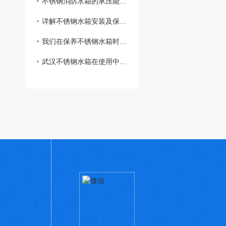
不锈钢消防水箱的承压能力怎么样？
详解不锈钢水箱安装及保养流程是什么呢？快来和小编一起了解一下吧！
我们在保养不锈钢水箱时需要检查哪些地方呢？
武汉不锈钢水箱在使用中注意哪些细节？