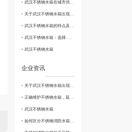
武汉不锈钢水箱在城市供水系统中的角色和重要性
关于武汉不锈钢水箱出现漏水时如何处理呢？
武汉不锈钢水箱的特点及应用领域
武汉不锈钢水箱：选择..材料打造品质之选
武汉不锈钢水箱
企业资讯
关于武汉不锈钢水箱出现漏水时如何处理呢？
正确维护不锈钢水箱，延长使用寿命
武汉不锈钢水箱
如何区分不锈钢消防水箱和不锈钢生活水箱？