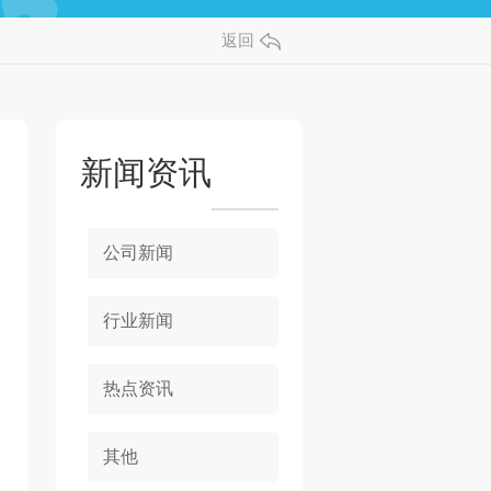
返回
新闻资讯
公司新闻
行业新闻
热点资讯
其他