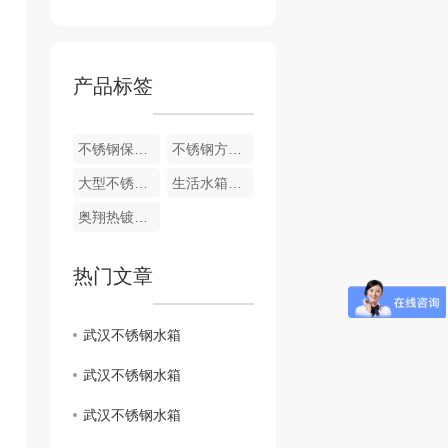
产品标签
不锈钢保温水箱价格
不锈钢方形保温水箱定做
大型不锈钢消防水箱
生活水箱定制
奥翔热镀锌钢板水箱
热门文章
武汉不锈钢水箱
武汉不锈钢水箱
武汉不锈钢水箱