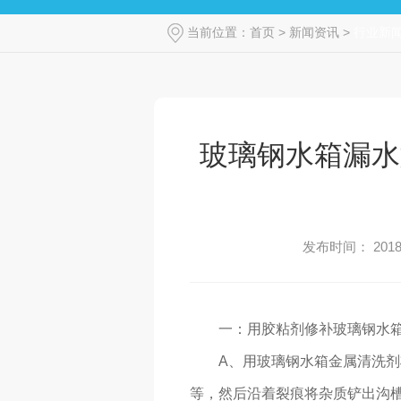
当前位置：
首页
>
新闻资讯
>
行业新
玻璃钢水箱漏水
发布时间： 2018-
一：用胶粘剂修补玻璃钢水
A、用玻璃钢水箱金属清洗剂将
等，然后沿着裂痕将杂质铲出沟