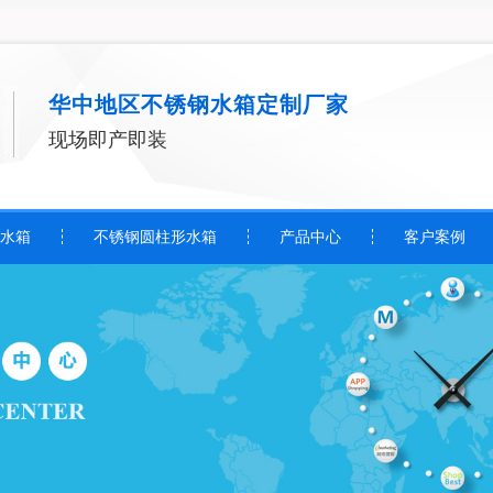
华中地区不锈钢水箱定制厂家
现场即产即装
水箱
不锈钢圆柱形水箱
产品中心
客户案例