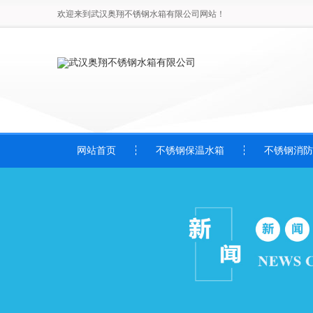
欢迎来到武汉奥翔不锈钢水箱有限公司网站！
网站首页
不锈钢保温水箱
不锈钢消防