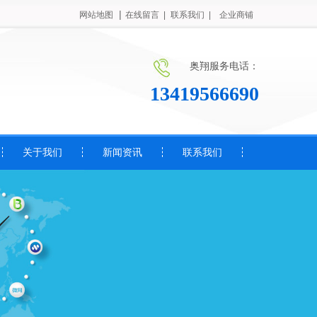
|
网站地图
在线留言 |
联系我们 |
企业商铺
奥翔服务电话：
13419566690
关于我们
新闻资讯
联系我们