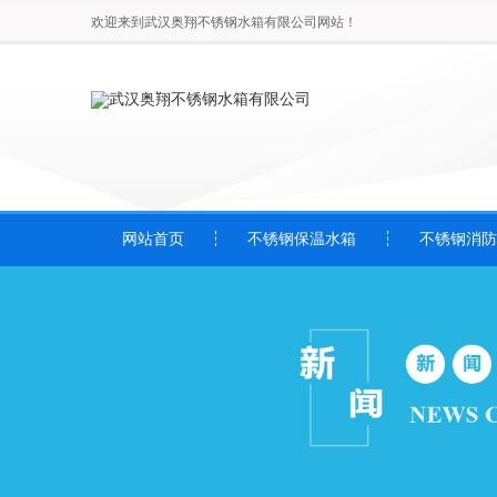
欢迎来到武汉奥翔不锈钢水箱有限公司网站！
网站首页
不锈钢保温水箱
不锈钢消防