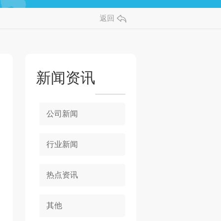
返回
新闻资讯
公司新闻
行业新闻
热点资讯
其他