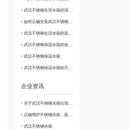
武汉不锈钢生活水箱的清洁与保养方法
如何正确安装武汉不锈钢生活水箱？
武汉不锈钢生活水箱的选购指南
武汉不锈钢保温水箱的使用效果与用户体验分享
武汉不锈钢保温水箱
武汉不锈钢保温水箱的尺寸规格及价格比较
企业资讯
关于武汉不锈钢水箱出现漏水时如何处理呢？
正确维护不锈钢水箱，延长使用寿命
武汉不锈钢水箱