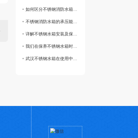
如何区分不锈钢消防水箱和不锈钢生活水箱？
不锈钢消防水箱的承压能力怎么样？
详解不锈钢水箱安装及保养流程是什么呢？快来和小编一起了解一下吧！
我们在保养不锈钢水箱时需要检查哪些地方呢？
武汉不锈钢水箱在使用中注意哪些细节？