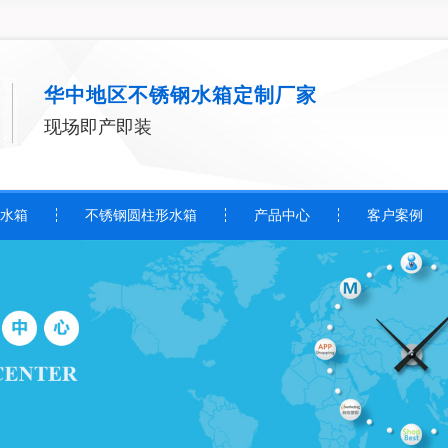
华中地区不锈钢水箱定制厂家
现场即产即装
水箱
不锈钢圆柱形水箱
产品中心
客户案例