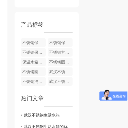
产品标签
不锈钢保温水箱价格
不锈钢保温水箱定制
不锈钢保温水箱
不锈钢方形保温水箱定做
保温水箱定制
不锈钢圆柱形水箱定制
不锈钢圆柱形水箱产品
武汉不锈钢圆柱形水箱
不锈钢消防水箱
武汉不锈钢消防水箱厂家
热门文章
武汉不锈钢生活水箱
武汉不锈钢生活水箱的优势及特点解析