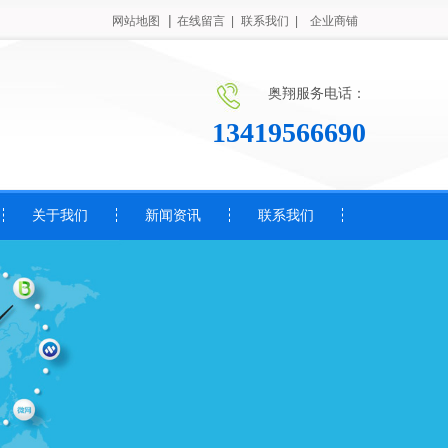
|
网站地图
在线留言 |
联系我们 |
企业商铺
奥翔服务电话：
13419566690
关于我们
新闻资讯
联系我们