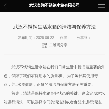
武汉奥翔不锈钢水箱有限公司
武汉不锈钢生活水箱的清洁与保养方法
发布时间：2026-06-22
作者：
分享到：
二维码分享
武汉不锈钢生活水箱在我们日常生活中扮演着重要的角
色，保障了我们家庭用水的质量和 。为了延长其使用寿
命，并..水质健康，正确的清洁与保养方法至关重要。
首先，清洁是保持水箱良好状态的关键。建议定期对水
箱进行清洗，可以选择专门的清洁剂或者食醋来进行清洁。