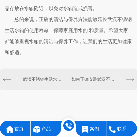
品存放在水箱附近，以免对水箱造成损害。
总的来说，正确的清洁与保养方法能够延长武汉不锈钢
生活水箱的使用寿命，保障家庭用水的 和质量。希望大家
都能够重视水箱的清洁与保养工作，让我们的生活更加健康
和舒适。
武汉不锈钢生活水箱的优势及特点解析
如何正确安装武汉不锈钢生活水箱？
首页
产品
案例
联系