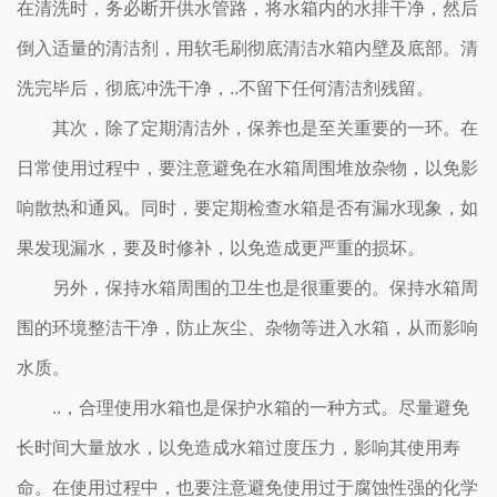
在清洗时，务必断开供水管路，将水箱内的水排干净，然后
倒入适量的清洁剂，用软毛刷彻底清洁水箱内壁及底部。清
洗完毕后，彻底冲洗干净，..不留下任何清洁剂残留。
其次，除了定期清洁外，保养也是至关重要的一环。在
日常使用过程中，要注意避免在水箱周围堆放杂物，以免影
响散热和通风。同时，要定期检查水箱是否有漏水现象，如
果发现漏水，要及时修补，以免造成更严重的损坏。
另外，保持水箱周围的卫生也是很重要的。保持水箱周
围的环境整洁干净，防止灰尘、杂物等进入水箱，从而影响
水质。
..，合理使用水箱也是保护水箱的一种方式。尽量避免
长时间大量放水，以免造成水箱过度压力，影响其使用寿
命。在使用过程中，也要注意避免使用过于腐蚀性强的化学