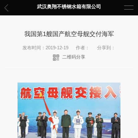
武汉奥翔不锈钢水箱有限公司
我国第1艘国产航空母舰交付海军
发布时间：2019-12-19
作者：
分享到：
二维码分享